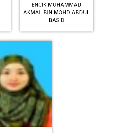
ENCIK MUHAMMAD
AKMAL BIN MOHD ABDUL
BASID