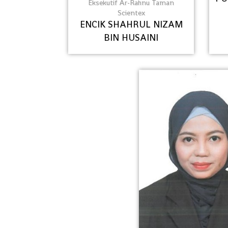
Eksekutif Ar-Rahnu Taman
Scientex
ENCIK SHAHRUL NIZAM
BIN HUSAINI