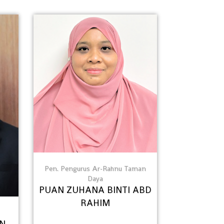
Pen. Pengurus Ar-Rahnu Taman
Daya
PUAN ZUHANA BINTI ABD
RAHIM
IN