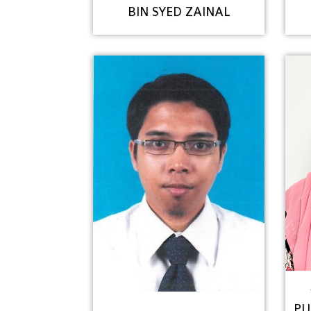
BIN SYED ZAINAL
PU