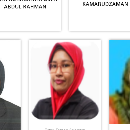
KAMARUDZAMAN
ABDUL RAHMAN