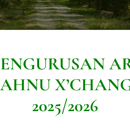
PENGURUSAN AR
AHNU X’CHAN
2025/2026