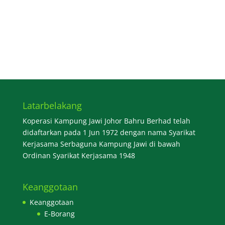
Latarbelakang
Koperasi Kampung Jawi Johor Bahru Berhad telah
didaftarkan pada 1 Jun 1972 dengan nama Syarikat
Kerjasama Serbaguna Kampung Jawi di bawah
Ordinan Syarikat Kerjasama 1948
Keanggotaan
Keanggotaan
E-Borang