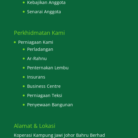
Kebajikan Anggota
Senarai Anggota
Perkhidmatan Kami
Perniagaan Kami
Perladangan
Ar-Rahnu
Penternakan Lembu
Insurans
Business Centre
Perniagaan Teksi
Penyewaan Bangunan
Alamat & Lokasi
Koperasi Kampung Jawi Johor Bahru Berhad