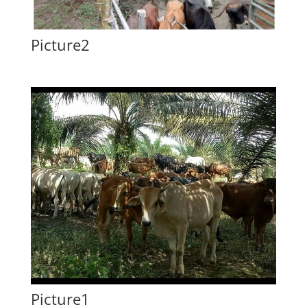
Picture2
Picture1