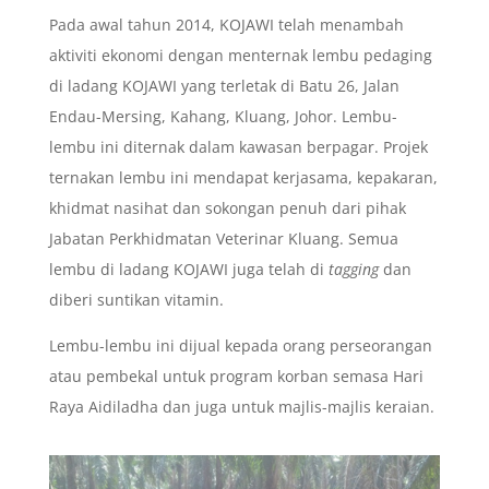
Pada awal tahun 2014, KOJAWI telah menambah
aktiviti ekonomi dengan menternak lembu pedaging
di ladang KOJAWI yang terletak di Batu 26, Jalan
Endau-Mersing, Kahang, Kluang, Johor. Lembu-
lembu ini diternak dalam kawasan berpagar. Projek
ternakan lembu ini mendapat kerjasama, kepakaran,
khidmat nasihat dan sokongan penuh dari pihak
Jabatan Perkhidmatan Veterinar Kluang. Semua
lembu di ladang KOJAWI juga telah di
tagging
dan
diberi suntikan vitamin.
Lembu-lembu ini dijual kepada orang perseorangan
atau pembekal untuk program korban semasa Hari
Raya Aidiladha dan juga untuk majlis-majlis keraian.