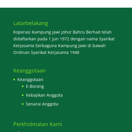
Latarbelakang
Koperasi Kampung Jawi Johor Bahru Berhad telah
didaftarkan pada 1 Jun 1972 dengan nama Syarikat
Kerjasama Serbaguna Kampung Jawi di bawah
Ordinan Syarikat Kerjasama 1948
Keanggotaan
Keanggotaan
E-Borang
Kebajikan Anggota
Senarai Anggota
Perkhidmatan Kami