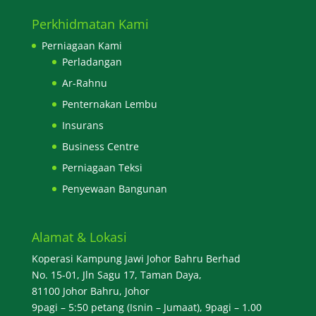
Perkhidmatan Kami
Perniagaan Kami
Perladangan
Ar-Rahnu
Penternakan Lembu
Insurans
Business Centre
Perniagaan Teksi
Penyewaan Bangunan
Alamat & Lokasi
Koperasi Kampung Jawi Johor Bahru Berhad
No. 15-01, Jln Sagu 17, Taman Daya,
81100 Johor Bahru, Johor
9pagi – 5:50 petang (Isnin – Jumaat), 9pagi – 1.00