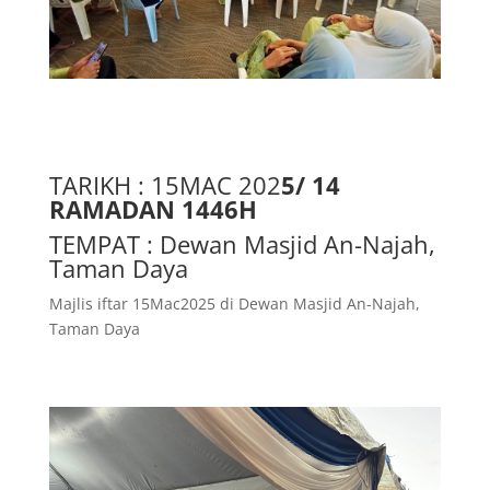
TARIKH : 15MAC 202
5/ 14
RAMADAN 1446H
TEMPAT : Dewan Masjid An-Najah,
Taman Daya
Majlis iftar 15Mac2025 di Dewan Masjid An-Najah,
Taman Daya