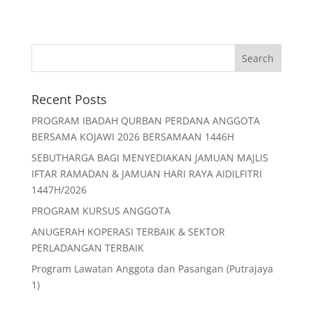
Recent Posts
PROGRAM IBADAH QURBAN PERDANA ANGGOTA
BERSAMA KOJAWI 2026 BERSAMAAN 1446H
SEBUTHARGA BAGI MENYEDIAKAN JAMUAN MAJLIS
IFTAR RAMADAN & JAMUAN HARI RAYA AIDILFITRI
1447H/2026
PROGRAM KURSUS ANGGOTA
ANUGERAH KOPERASI TERBAIK & SEKTOR
PERLADANGAN TERBAIK
Program Lawatan Anggota dan Pasangan (Putrajaya
1)