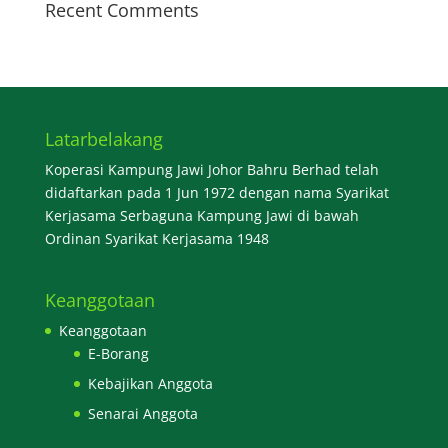
Recent Comments
Latarbelakang
Koperasi Kampung Jawi Johor Bahru Berhad telah
didaftarkan pada 1 Jun 1972 dengan nama Syarikat
Kerjasama Serbaguna Kampung Jawi di bawah
Ordinan Syarikat Kerjasama 1948
Keanggotaan
Keanggotaan
E-Borang
Kebajikan Anggota
Senarai Anggota