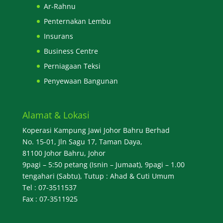
Ar-Rahnu
Penternakan Lembu
Insurans
Business Centre
Perniagaan Teksi
Penyewaan Bangunan
Alamat & Lokasi
Koperasi Kampung Jawi Johor Bahru Berhad
No. 15-01, Jln Sagu 17, Taman Daya,
81100 Johor Bahru, Johor
9pagi – 5:50 petang (Isnin – Jumaat), 9pagi – 1.00
tengahari (Sabtu), Tutup : Ahad & Cuti Umum
Tel : 07-3511537
Fax : 07-3511925