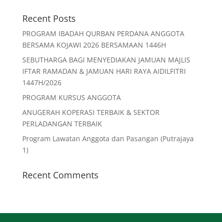
Recent Posts
PROGRAM IBADAH QURBAN PERDANA ANGGOTA
BERSAMA KOJAWI 2026 BERSAMAAN 1446H
SEBUTHARGA BAGI MENYEDIAKAN JAMUAN MAJLIS
IFTAR RAMADAN & JAMUAN HARI RAYA AIDILFITRI
1447H/2026
PROGRAM KURSUS ANGGOTA
ANUGERAH KOPERASI TERBAIK & SEKTOR
PERLADANGAN TERBAIK
Program Lawatan Anggota dan Pasangan (Putrajaya
1)
Recent Comments