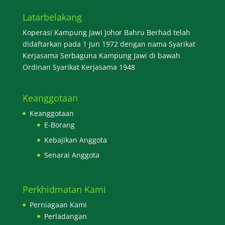
Latarbelakang
Koperasi Kampung Jawi Johor Bahru Berhad telah
didaftarkan pada 1 Jun 1972 dengan nama Syarikat
Kerjasama Serbaguna Kampung Jawi di bawah
Ordinan Syarikat Kerjasama 1948
Keanggotaan
Keanggotaan
E-Borang
Kebajikan Anggota
Senarai Anggota
Perkhidmatan Kami
Perniagaan Kami
Perladangan