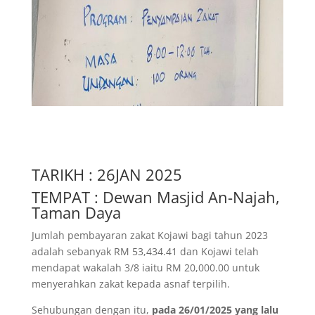
TARIKH : 26JAN 2025
TEMPAT : Dewan Masjid An-Najah,
Taman Daya
Jumlah pembayaran zakat Kojawi bagi tahun 2023
adalah sebanyak RM 53,434.41 dan Kojawi telah
mendapat wakalah 3/8 iaitu RM 20,000.00 untuk
menyerahkan zakat kepada asnaf terpilih.
Sehubungan dengan itu,
pada 26/01/2025 yang lalu