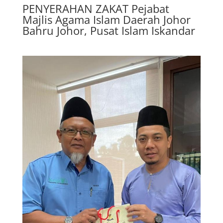
PENYERAHAN ZAKAT Pejabat
Majlis Agama Islam Daerah Johor
Bahru Johor, Pusat Islam Iskandar