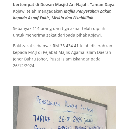
bertempat di Dewan Masjid An-Najah, Taman Daya
,
Kojawi telah mengadakan
Majlis Penyerahan Zakat
kepada Asnaf Fakir, Miskin dan Fisabilillah
.
Sebanyak 114 orang dari tiga asnaf telah dipilih
untuk menerima zakat daripada pihak Kojawi.
Baki zakat sebanyak RM 33,434.41 telah diserahkan
kepada MAIJ di Pejabat Majlis Agama Islam Daerah
Johor Bahru Johor, Pusat Islam Iskandar pada
26/12/2024.