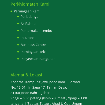
Perkhidmatan Kami
Perniagaan Kami
Perladangan
Ar-Rahnu
Penternakan Lembu
Insurans
Business Centre
Perniagaan Teksi
Penyewaan Bangunan
Alamat & Lokasi
Koperasi Kampung Jawi Johor Bahru Berhad
No. 15-01, Jln Sagu 17, Taman Daya,
81100 Johor Bahru, Johor
9pagi – 5:50 petang (Isnin – Jumaat), 9pagi – 1.00
tengahari (Sabtu), Tutup : Ahad & Cuti Umum