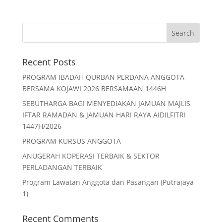
Recent Posts
PROGRAM IBADAH QURBAN PERDANA ANGGOTA
BERSAMA KOJAWI 2026 BERSAMAAN 1446H
SEBUTHARGA BAGI MENYEDIAKAN JAMUAN MAJLIS
IFTAR RAMADAN & JAMUAN HARI RAYA AIDILFITRI
1447H/2026
PROGRAM KURSUS ANGGOTA
ANUGERAH KOPERASI TERBAIK & SEKTOR
PERLADANGAN TERBAIK
Program Lawatan Anggota dan Pasangan (Putrajaya
1)
Recent Comments