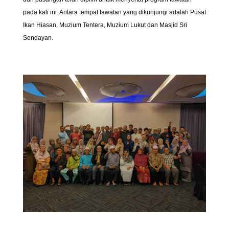
pada kali ini. Antara tempat lawatan yang dikunjungi adalah Pusat
Ikan Hiasan, Muzium Tentera, Muzium Lukut dan Masjid Sri
Sendayan.