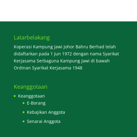
Latarbelakang
Koperasi Kampung Jawi Johor Bahru Berhad telah
didaftarkan pada 1 Jun 1972 dengan nama Syarikat
Kerjasama Serbaguna Kampung Jawi di bawah
Ordinan Syarikat Kerjasama 1948
Keanggotaan
Keanggotaan
E-Borang
Kebajikan Anggota
Senarai Anggota